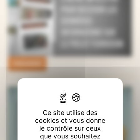
S'ABONNER
Ce site utilise des
cookies et vous donne
le contrôle sur ceux
que vous souhaitez