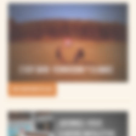
EN SAVOIR PLUS