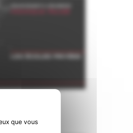
ceux que vous