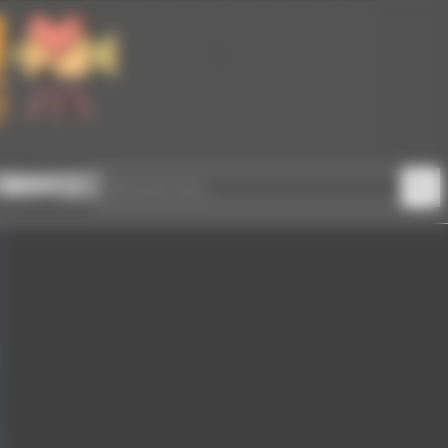
Rechercher sur le site