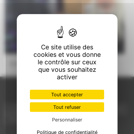
Ce site utilise des
cookies et vous donne
le contrôle sur ceux
Photo : Ferrisson
que vous souhaitez
activer
Mots-clés
Tout accepter
Tout refuser
Art
Média
Formation
Environnement
Solidarité
Lutte
Histoire
Personnaliser
Politique de confidentialité